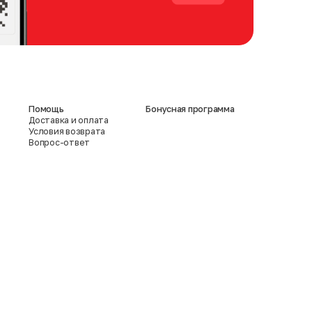
Помощь
Бонусная программа
Доставка и оплата
Условия возврата
Вопрос-ответ