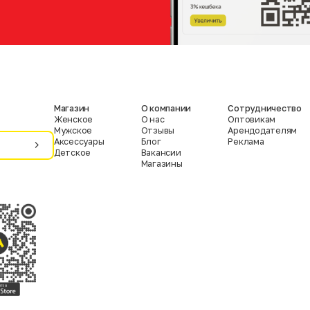
Магазин
О компании
Сотрудничество
Женское
О нас
Оптовикам
Мужское
Отзывы
Арендодателям
Аксессуары
Блог
Реклама
Детское
Вакансии
Магазины