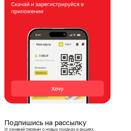
Подпишись на рассылку
И узнавай первым о новых скидках и акциях.