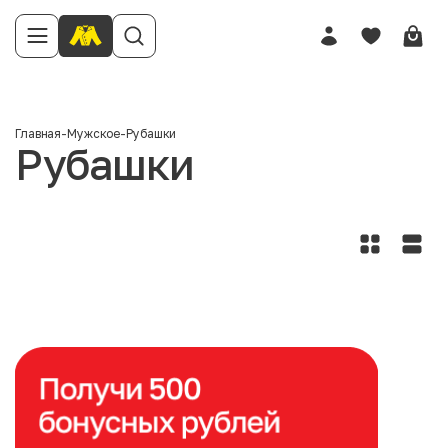
Главная
-
Мужское
-
Рубашки
Рубашки