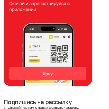
Подпишись на рассылку
И узнавай первым о новых скидках и акциях.