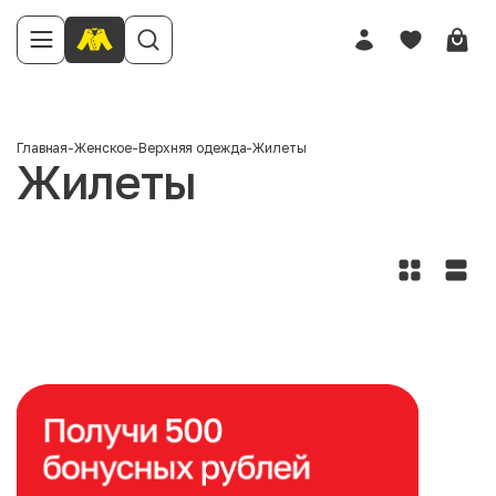
Главная
-
Женское
-
Верхняя одежда
-
Жилеты
Жилеты