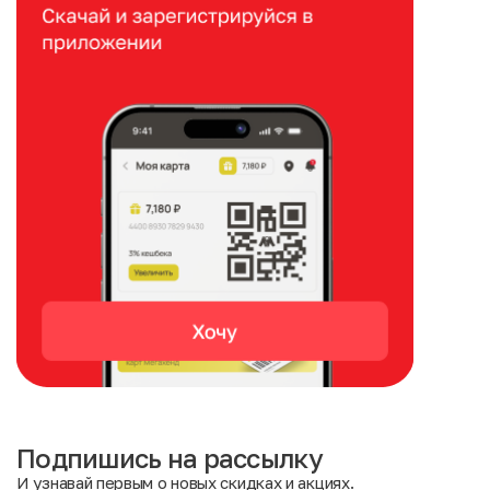
Подпишись на рассылку
И узнавай первым о новых скидках и акциях.