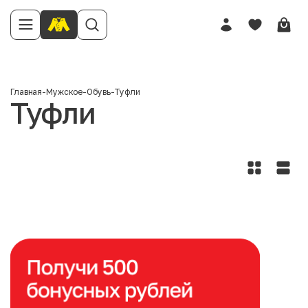
Главная
-
Мужское
-
Обувь
-
Туфли
Туфли