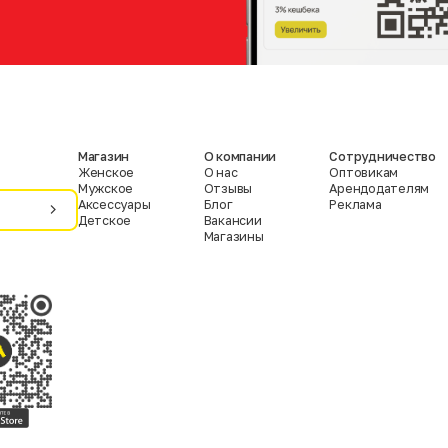
Магазин
О компании
Сотрудничество
Женское
О нас
Оптовикам
Мужское
Отзывы
Арендодателям
Аксессуары
Блог
Реклама
Детское
Вакансии
Магазины