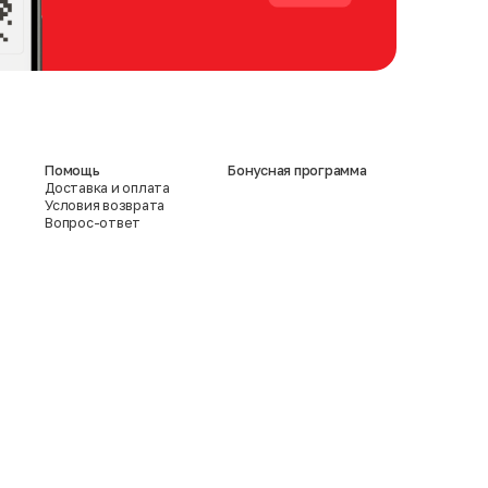
Помощь
Бонусная программа
Доставка и оплата
Условия возврата
Вопрос-ответ