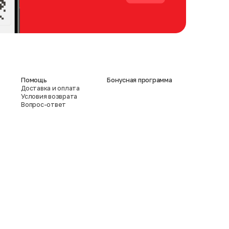
Помощь
Бонусная программа
Доставка и оплата
Условия возврата
Вопрос-ответ