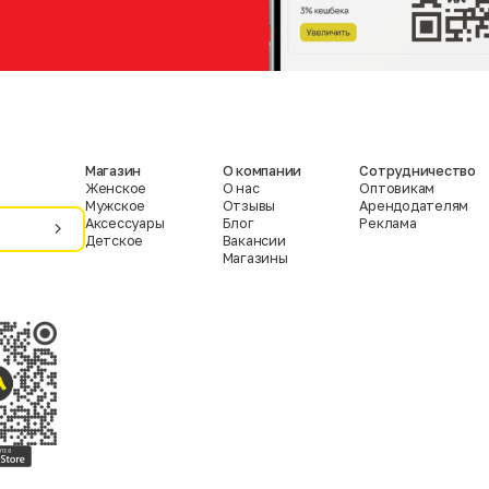
Магазин
О компании
Сотрудничество
Женское
О нас
Оптовикам
Мужское
Отзывы
Арендодателям
Аксессуары
Блог
Реклама
Детское
Вакансии
Магазины