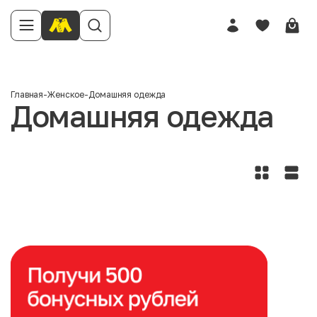
Главная
-
Женское
-
Домашняя одежда
Домашняя одежда