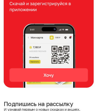
Подпишись на рассылку
И узнавай первым о новых скидках и акциях.