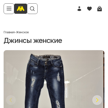
Главная
-
Женское
Джинсы женские